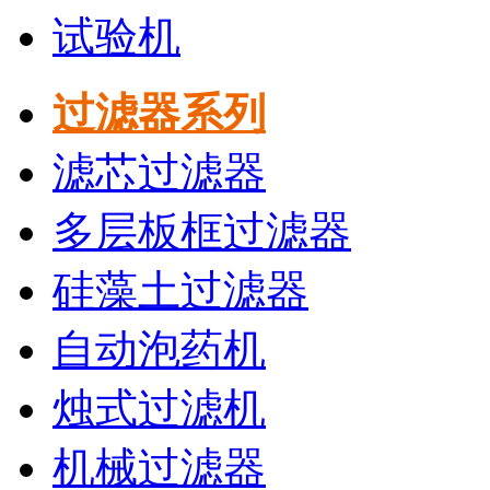
试验机
过滤器系列
滤芯过滤器
多层板框过滤器
硅藻土过滤器
自动泡药机
烛式过滤机
机械过滤器