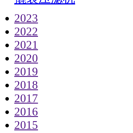
2023
2022
2021
2020
2019
2018
2017
2016
2015