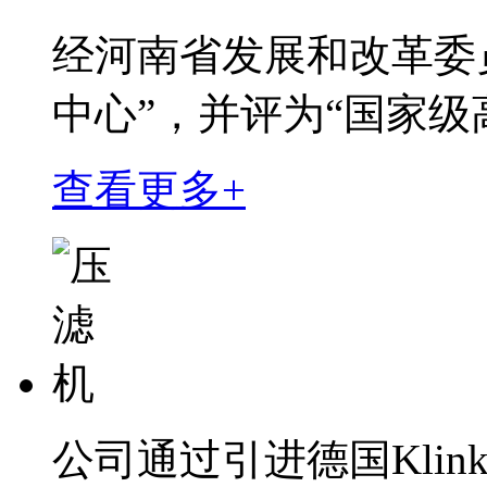
经河南省发展和改革委
中心”，并评为“国家级
查看更多+
公司通过引进德国Klink