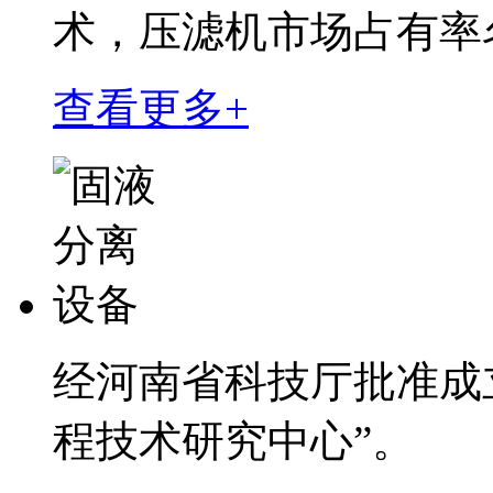
术，压滤机市场占有率
查看更多+
经河南省科技厅批准成
程技术研究中心”。