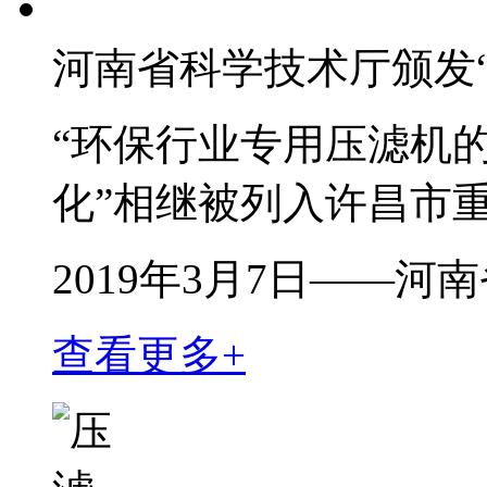
河南省科学技术厅颁发“
“环保行业专用压滤机
化”相继被列入许昌市
2019年3月7日——
查看更多+