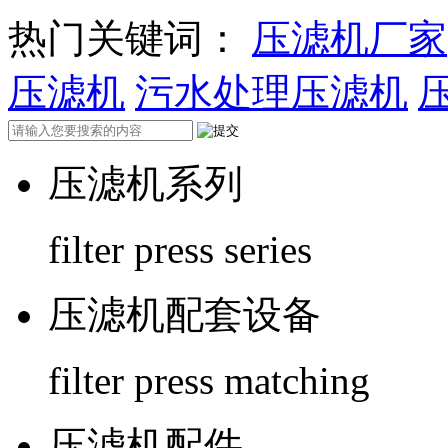
热门关键词：
压滤机厂家
压滤机
污水处理压滤机
压滤机系列
filter press series
压滤机配套设备
filter press matching
压滤机配件