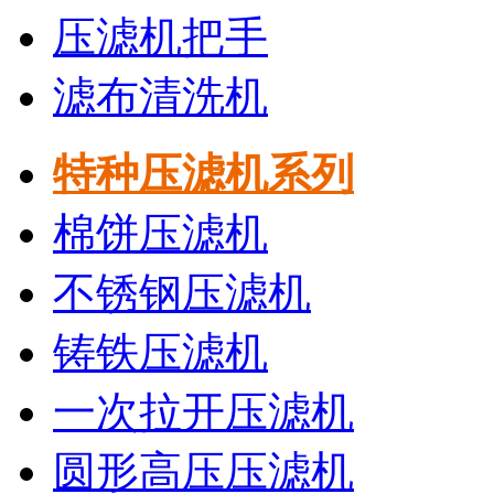
压滤机把手
滤布清洗机
特种压滤机系列
棉饼压滤机
不锈钢压滤机
铸铁压滤机
一次拉开压滤机
圆形高压压滤机