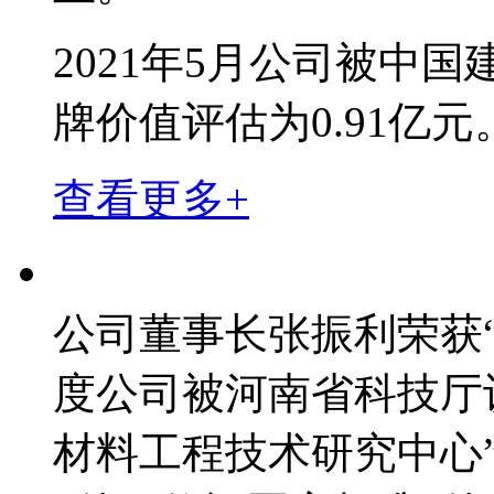
2021年5月公司被中
牌价值评估为0.91亿元
查看更多+
公司董事长张振利荣获
度公司被河南省科技厅
材料工程技术研究中心