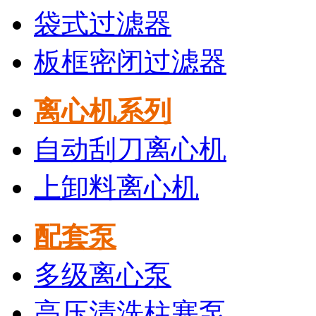
袋式过滤器
板框密闭过滤器
离心机系列
自动刮刀离心机
上卸料离心机
配套泵
多级离心泵
高压清洗柱塞泵