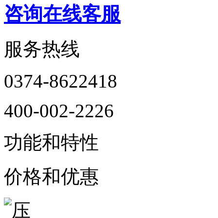
咨询在线客服
服务热线
0374-8622418
400-002-2226
功能和特性
价格和优惠