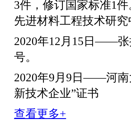
3件，修订国家标准1
先进材料工程技术研究
2020年12月15日—
号。
2020年9月9日——
新技术企业”证书
查看更多+