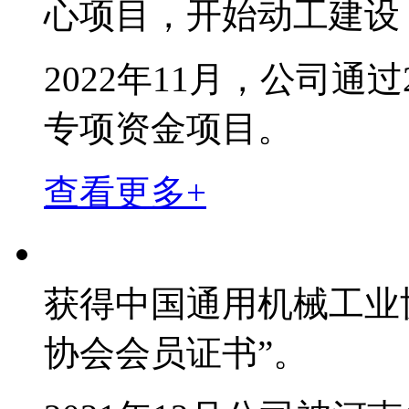
心项目，开始动工建设
2022年11月，公司通
专项资金项目。
查看更多+
获得中国通用机械工业
协会会员证书”。