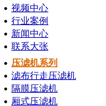
视频中心
行业案例
新闻中心
联系大张
压滤机系列
滤布行走压滤机
隔膜压滤机
厢式压滤机