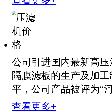
查看更多+
公司引进国内最新高压
隔膜滤板的生产及加工
平，公司产品被评为“
查看更多+