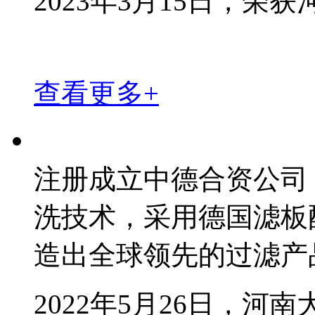
2023年3月15日，
查看更多+
注册成立中德合资公司
洗技术，采用德国滤板
造出全球领先的过滤产
2022年5月26日，河