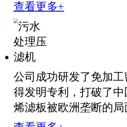
查看更多+
公司成功研发了免加工
得发明专利，打破了中
烯滤板被欧洲垄断的局