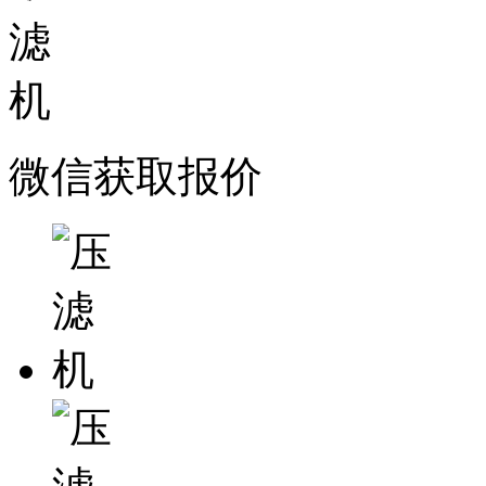
微信获取报价