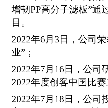
增韧PP高分子滤板”
目。
2022年6月3日，公
业”；
2022年7月16日，公
2022年度创客中国比
2022年7月18日，