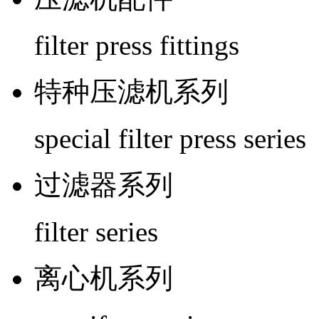
filter press fittings
特种压滤机系列
special filter press series
过滤器系列
filter series
离心机系列