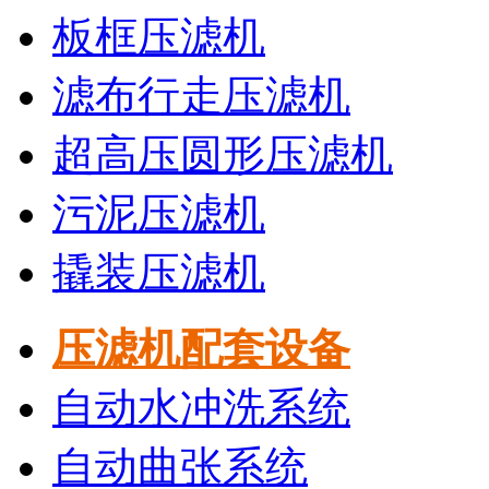
板框压滤机
滤布行走压滤机
超高压圆形压滤机
污泥压滤机
撬装压滤机
压滤机配套设备
自动水冲洗系统
自动曲张系统