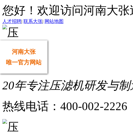
您好！欢迎访问河南大张
人才招聘
|
联系大张
|
网站地图
河南大张
唯一官方网站
20年专注压滤机研发与制
热线电话：
400-002-2226