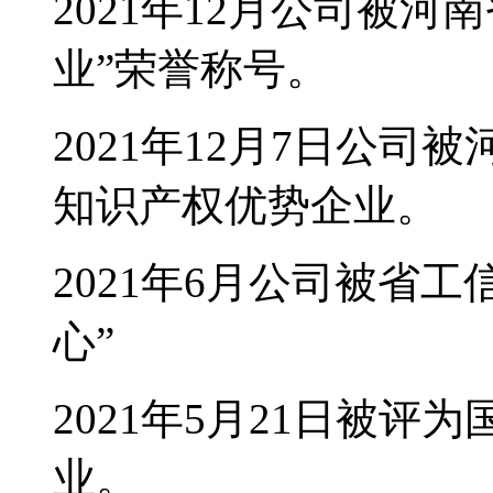
2021年12月公司被
业”荣誉称号。
2021年12月7日公
知识产权优势企业。
2021年6月公司被省
心”
2021年5月21日被评
业。