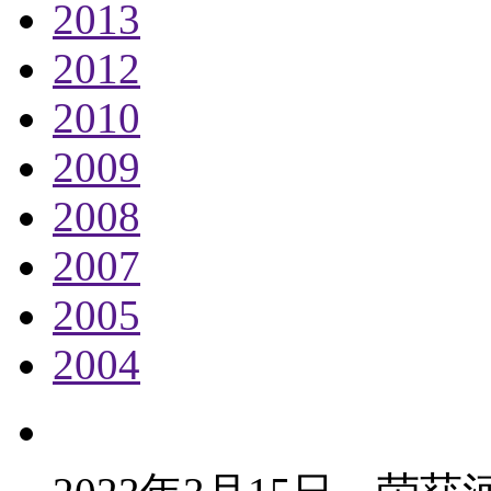
2013
2012
2010
2009
2008
2007
2005
2004